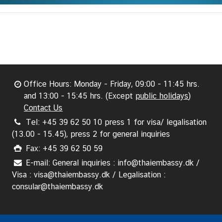
Office Hours: Monday - Friday, 09:00 - 11:45 hrs.
and 13:00 - 15:45 hrs. (Except
public holidays
)
Contact Us
Tel: +45 39 62 50 10 press 1 for visa/ legalisation
(13.00 - 15.45), press 2 for general inquiries
Fax: +45 39 62 50 59
E-mail: General inquiries : info@thaiembassy.dk /
Visa : visa@thaiembassy.dk / Legalisation :
consular@thaiembassy.dk