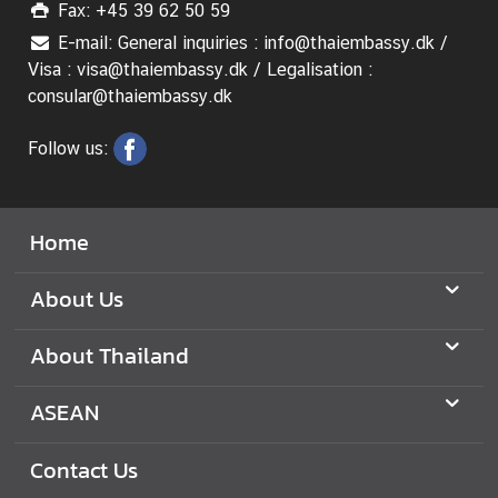
Fax: +45 39 62 50 59
E-mail: General inquiries : info@thaiembassy.dk /
Visa : visa@thaiembassy.dk / Legalisation :
consular@thaiembassy.dk
Follow us:
Home
About Us
About Thailand
ASEAN
Contact Us